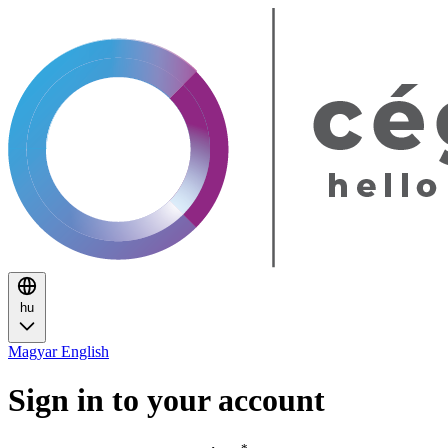
hu
Magyar
English
Sign in to your account